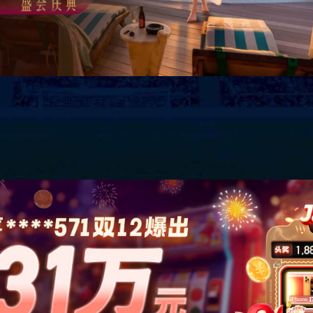
公司简介
企业文化
荣誉资质