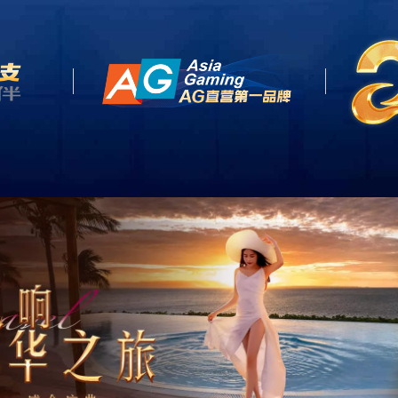
网站首页
关于我们
产品中心
客户案例