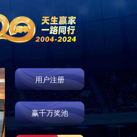
新闻中心
营销网络
联系我们