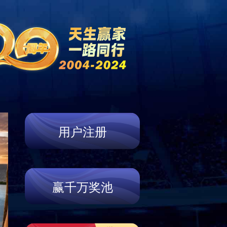
新闻中心
营销网络
联系我们