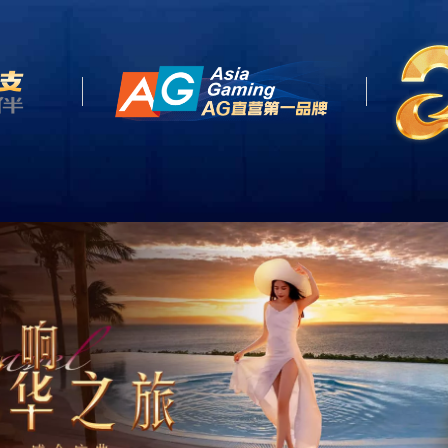
网站首页
关于我们
产品中心
客户案例