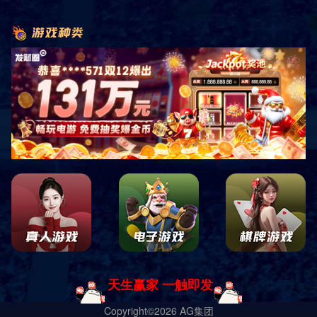
上一篇：北京万达广场
下一篇：郑州市省体工大队